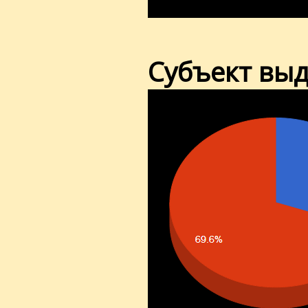
Субъект вы