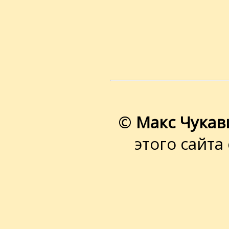
©
Макс Чукав
этого сайта