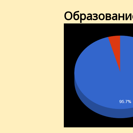
Образовани