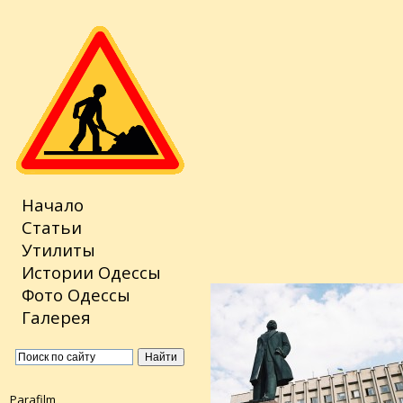
Начало
Статьи
Утилиты
Истории Одессы
Фото Одессы
Галерея
Parafilm