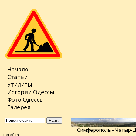
Начало
Статьи
Утилиты
Истории Одессы
Фото Одессы
Галерея
Симферополь - Чатыр-Д
Parafilm