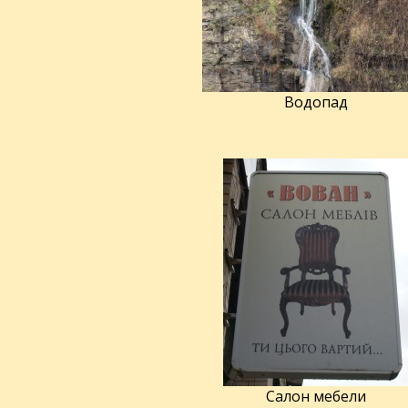
Водопад
Салон мебели