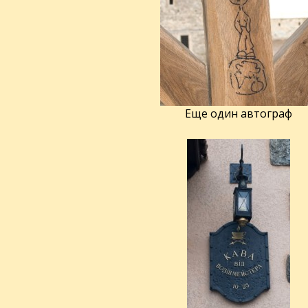
Еще один автограф