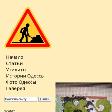
Начало
Статьи
Утилиты
Истории Одессы
Фото Одессы
Галерея
Parafilm