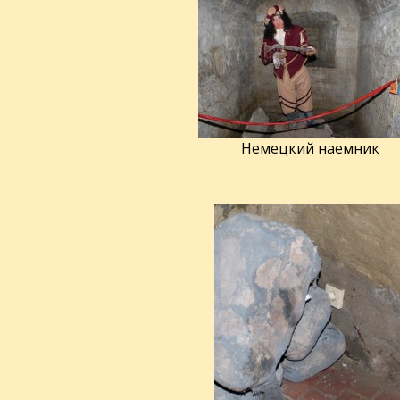
Немецкий наемник