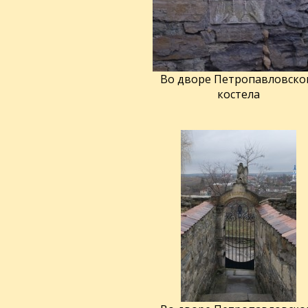
Во дворе Петропавловско
костела