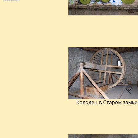
Колодец в Старом замке