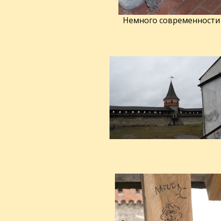
Немного современности