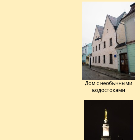
Дом с необычными
водостоками