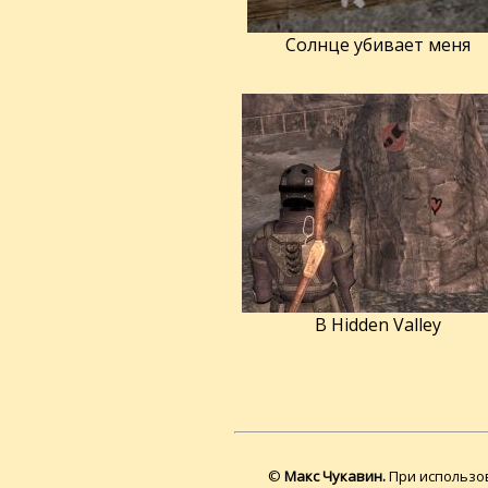
Солнце убивает меня
В Hidden Valley
©
Макс Чукавин.
При использов