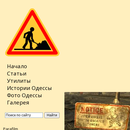
Начало
Статьи
Утилиты
Истории Одессы
Фото Одессы
Галерея
Parafilm