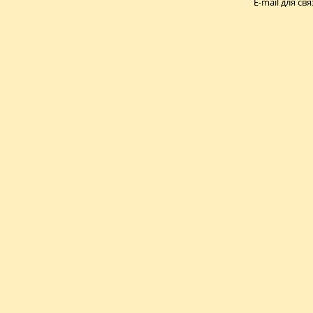
E-mail для свя