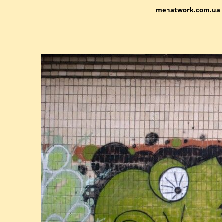
menatwork.com.ua