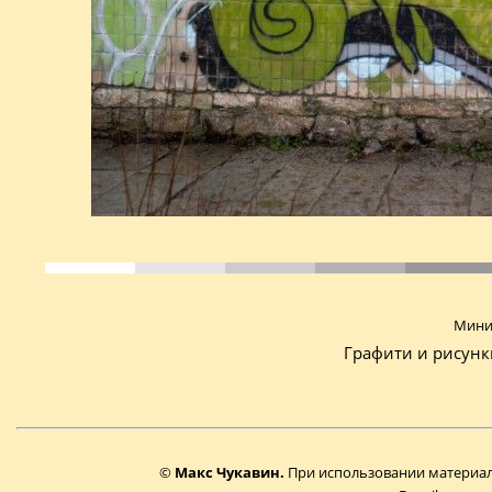
Мини-
Графити и рисунк
©
Макс Чукавин.
При использовании материало